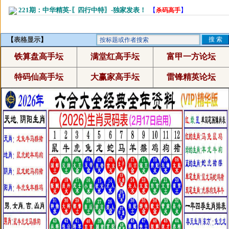
221期：中华精英-〖四行中特〗-独家发表！
【
】
杀码高手
【
表格显示
】
铁算盘高手坛
满堂红高手坛
富甲一方论坛
特码仙高手坛
大赢家高手坛
雷锋精英论坛