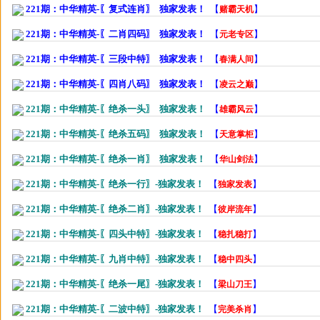
221期：中华精英-〖复式连肖〗 独家发表！
【
】
赌霸天机
221期：中华精英-〖二肖四码〗 独家发表！
【
】
元老专区
221期：中华精英-〖三段中特〗 独家发表！
【
】
春满人间
221期：中华精英-〖四肖八码〗 独家发表！
【
】
凌云之巅
221期：中华精英-〖绝杀一头〗 独家发表！
【
】
雄霸风云
221期：中华精英-〖绝杀五码〗 独家发表！
【
】
天意掌柜
221期：中华精英-〖绝杀一肖〗 独家发表！
【
】
华山剑法
221期：中华精英-〖绝杀一行〗-独家发表！
【
】
独家发表
221期：中华精英-〖绝杀二肖〗-独家发表！
【
】
彼岸流年
221期：中华精英-〖四头中特〗-独家发表！
【
】
稳扎稳打
221期：中华精英-〖九肖中特〗-独家发表！
【
】
稳中四头
221期：中华精英-〖绝杀一尾〗-独家发表！
【
】
梁山刀王
221期：中华精英-〖二波中特〗-独家发表！
【
】
完美杀肖