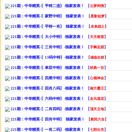
221期：中华精英-〖平特二连〗-独家发表！
【
】
云梦闲情
221期：中华精英-〖家野中特〗 独家发表！
【
】
星影如梦
221期：中华精英-〖平特一肖〗 独家发表！
【
】
未来战士
221期：中华精英-〖大小中特〗-独家发表！
【
】
天天致室
221期：中华精英-〖三肖中特〗-独家发表！
【
】
手舞足蹈
221期：中华精英-〖13码中特〗-独家发表！
【
】
福临生财
221期：中华精英-〖单双中特〗-独家发表！
【
】
经典一百
221期：中华精英-〖四尾中特〗-独家发表！
【
】
心领神会
221期：中华精英-〖四肖八码〗-独家发表！
【
】
南方霸王
221期：中华精英-〖六码中特〗-独家发表！
【
】
走马观花
221期：中华精英-〖二肖四码〗-独家发表！
【
】
顶天立地
221期：中华精英-〖四肖中特〗 独家发表！
【
】
救民六合
221期：中华精英-〖一肖二码〗-独家发表！
【
】
七郎出关